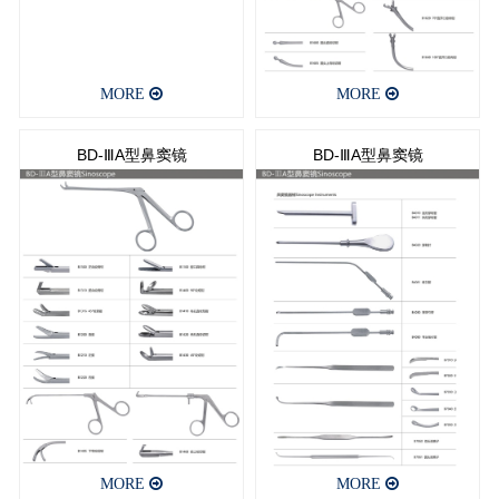
MORE
MORE
BD-ⅢA型鼻窦镜
BD-ⅢA型鼻窦镜
MORE
MORE