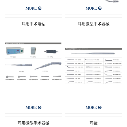
MORE
MORE
耳用手术电钻
耳用微型手术器械
MORE
MORE
耳用微型手术器械
耳镜