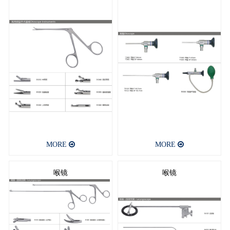
MORE
MORE
喉镜
喉镜